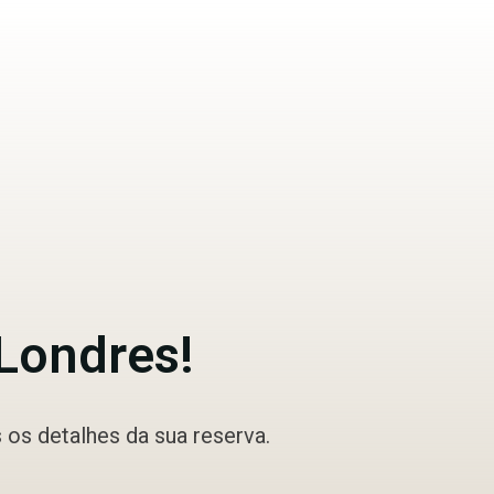
 Londres!
os detalhes da sua reserva.