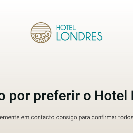
 por preferir o Hotel
vemente em contacto consigo para confirmar todos 