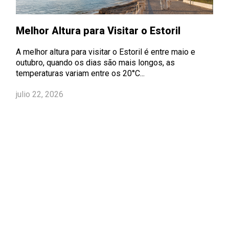
Melhor Altura para Visitar o Estoril
A melhor altura para visitar o Estoril é entre maio e
outubro, quando os dias são mais longos, as
temperaturas variam entre os 20°C...
julio 22, 2026