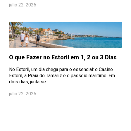
julio 22, 2026
O que Fazer no Estoril em 1, 2 ou 3 Dias
No Estoril, um dia chega para o essencial: o Casino
Estoril, a Praia do Tamariz e o passeio marítimo. Em
dois dias, junta se...
julio 22, 2026