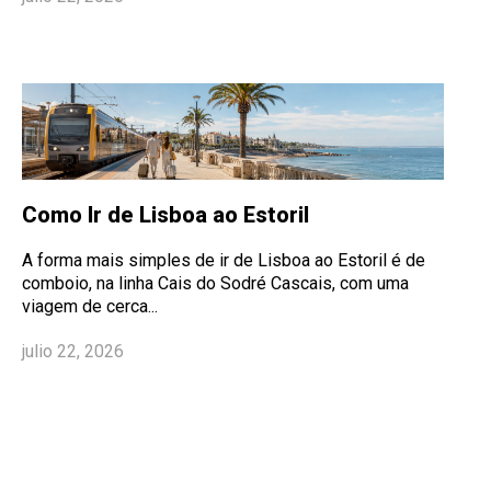
Como Ir de Lisboa ao Estoril
A forma mais simples de ir de Lisboa ao Estoril é de
comboio, na linha Cais do Sodré Cascais, com uma
viagem de cerca...
julio 22, 2026