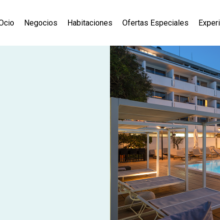
Ocio
Negocios
Habitaciones
Ofertas Especiales
Exper