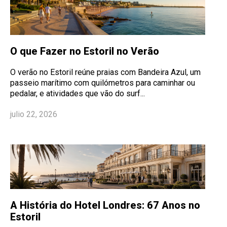
O que Fazer no Estoril no Verão
O verão no Estoril reúne praias com Bandeira Azul, um
passeio marítimo com quilómetros para caminhar ou
pedalar, e atividades que vão do surf...
julio 22, 2026
A História do Hotel Londres: 67 Anos no
Estoril