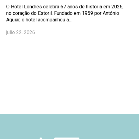
O Hotel Londres celebra 67 anos de história em 2026,
no coração do Estoril. Fundado em 1959 por António
Aguiar, o hotel acompanhou a...
julio 22, 2026