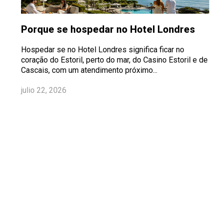
Porque se hospedar no Hotel Londres
Hospedar se no Hotel Londres significa ficar no
coração do Estoril, perto do mar, do Casino Estoril e de
Cascais, com um atendimento próximo...
julio 22, 2026