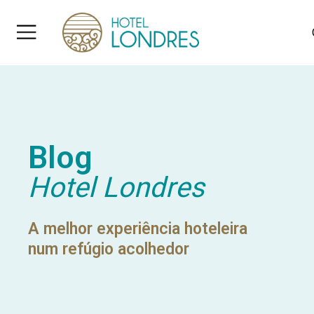
Blog
Hotel Londres
A melhor experiência hoteleira
num refúgio acolhedor