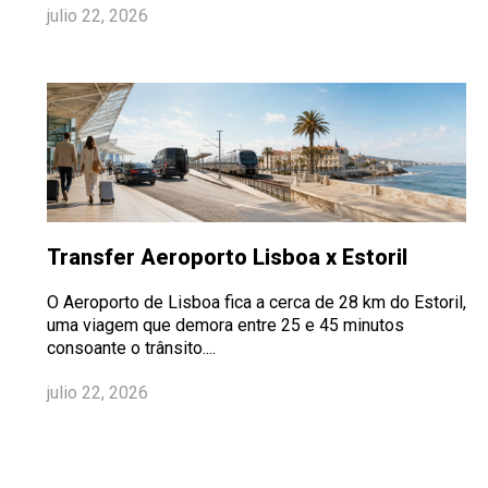
julio 22, 2026
Transfer Aeroporto Lisboa x Estoril
O Aeroporto de Lisboa fica a cerca de 28 km do Estoril,
uma viagem que demora entre 25 e 45 minutos
consoante o trânsito....
julio 22, 2026