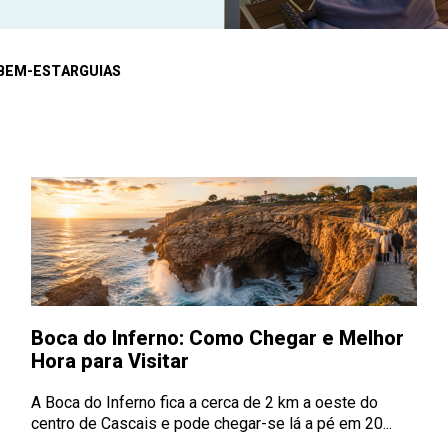
BEM-ESTAR
GUIAS
Boca do Inferno: Como Chegar e Melhor
Hora para Visitar
A Boca do Inferno fica a cerca de 2 km a oeste do
centro de Cascais e pode chegar-se lá a pé em 20...