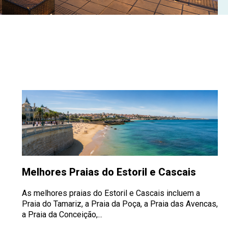
Melhores Praias do Estoril e Cascais
As melhores praias do Estoril e Cascais incluem a
Praia do Tamariz, a Praia da Poça, a Praia das Avencas,
a Praia da Conceição,...