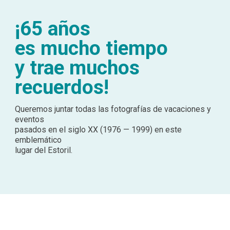
¡65 años
es mucho tiempo
y trae muchos
recuerdos!
Queremos juntar todas las fotografías de vacaciones y
eventos
pasados en el siglo XX (1976 — 1999) en este
emblemático
lugar del Estoril.