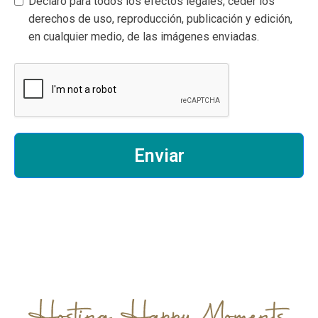
Declaro para todos los efectos legales, ceder los
derechos de uso, reproducción, publicación y edición,
en cualquier medio, de las imágenes enviadas.
Enviar