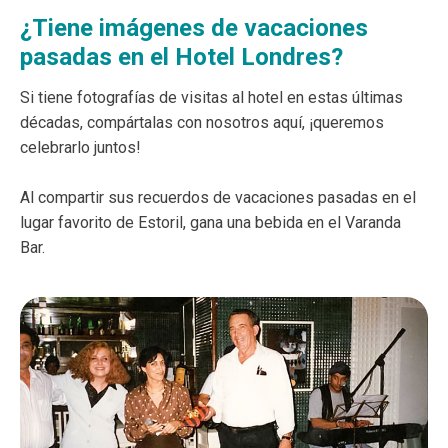
¿Tiene imágenes de vacaciones
pasadas en el Hotel Londres?
Si tiene fotografías de visitas al hotel en estas últimas
décadas, compártalas con nosotros aquí, ¡queremos
celebrarlo juntos!
Al compartir sus recuerdos de vacaciones pasadas en el
lugar favorito de Estoril, gana una bebida en el Varanda
Bar.