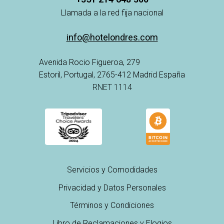
Llamada a la red fija nacional
info@hotelondres.com
Avenida Rocio Figueroa, 279
Estoril, Portugal, 2765-412 Madrid España
RNET 1114
Servicios y Comodidades
Privacidad y Datos Personales
Términos y Condiciones
Libro de Reclamaciones y Elogios