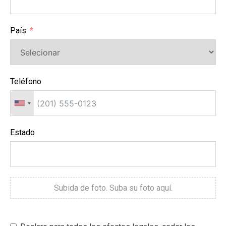
País
Teléfono
Estado
Subida de foto. Suba su foto aquí.