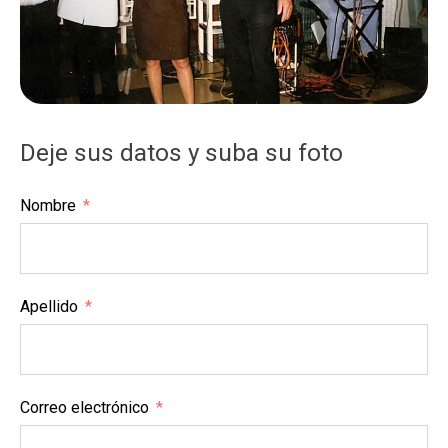
Deje sus datos y suba su foto
Nombre
Apellido
Correo electrónico