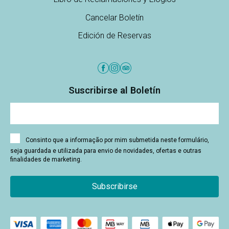
Cancelar Boletín
Edición de Reservas
Suscribirse al Boletín
Consinto que a informação por mim submetida neste formulário,
seja guardada e utilizada para envio de novidades, ofertas e outras
finalidades de marketing.
Subscribirse