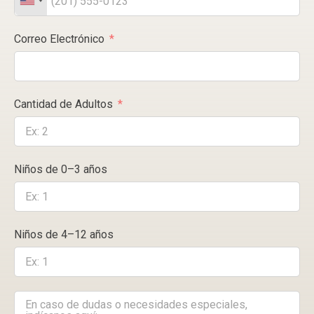
Correo Electrónico
Cantidad de Adultos
Niños de 0–3 años
Niños de 4–12 años