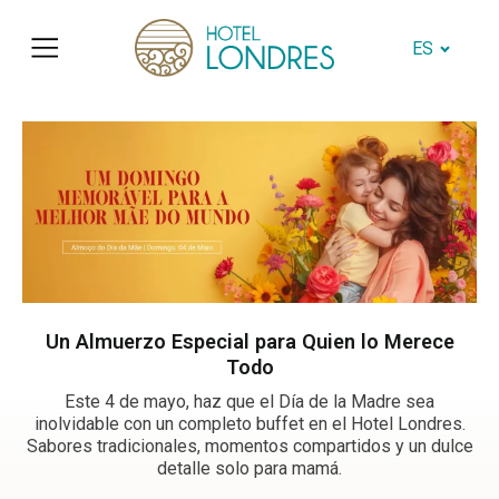
ES
Un Almuerzo Especial para Quien lo Merece
Todo
Este 4 de mayo, haz que el Día de la Madre sea
inolvidable con un completo buffet en el Hotel Londres.
Sabores tradicionales, momentos compartidos y un dulce
detalle solo para mamá.