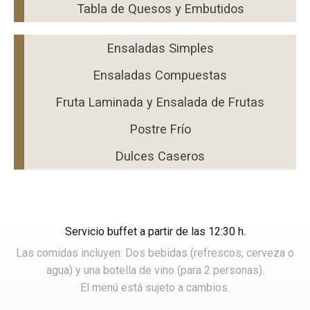
Tabla de Quesos y Embutidos
Ensaladas Simples
Ensaladas Compuestas
Fruta Laminada y Ensalada de Frutas
Postre Frío
Dulces Caseros
Servicio buffet a partir de las 12:30 h.
Las comidas incluyen: Dos bebidas (refrescos, cerveza o
agua) y una botella de vino (para 2 personas).
El menú está sujeto a cambios.