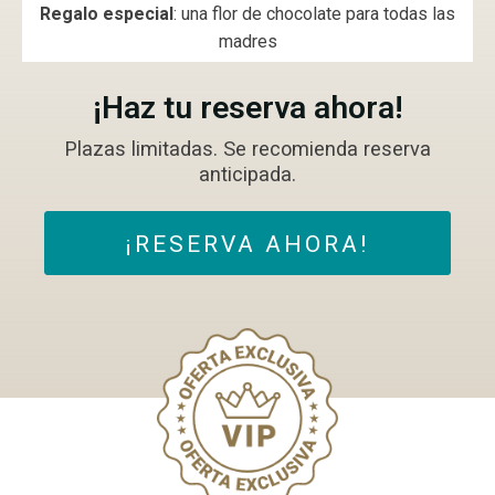
Regalo especial
: una flor de chocolate para todas las
madres
¡Haz tu reserva ahora!
Plazas limitadas. Se recomienda reserva
anticipada.
¡RESERVA AHORA!