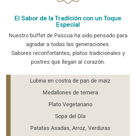
El Sabor de la Tradición con un Toque
Especial
Nuestro buffet de Pascua ha sido pensado para
agradar a todas las generaciones.
Sabores reconfortantes, platos tradicionales y
postres que llegan al corazón.
Lubina en costra de pan de maíz
Medallones de ternera
Plato Vegetariano
Sopa del Día
Patatas Asadas, Arroz, Verduras