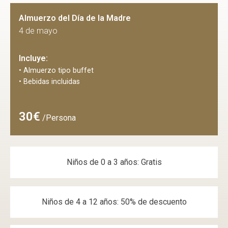
Almuerzo del Día de la Madre
4 de mayo
Incluye:
• Almuerzo tipo buffet
• Bebidas incluidas
30€
/Persona
Niños de 0 a 3 años: Gratis
Niños de 4 a 12 años: 50% de descuento