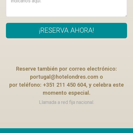
¡RESERVA AHORA!
Reserve también por correo electrónico:
portugal@hotelondres.com
o
por teléfono: +351 211 450 604, y celebra este
momento especial.
Llamada a red fija nacional.