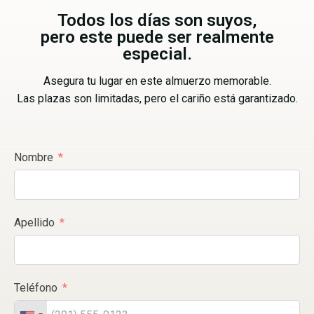
Todos los días son suyos,
pero este puede ser realmente
especial.
Asegura tu lugar en este almuerzo memorable.
Las plazas son limitadas, pero el cariño está garantizado.
Nombre
Apellido
Teléfono