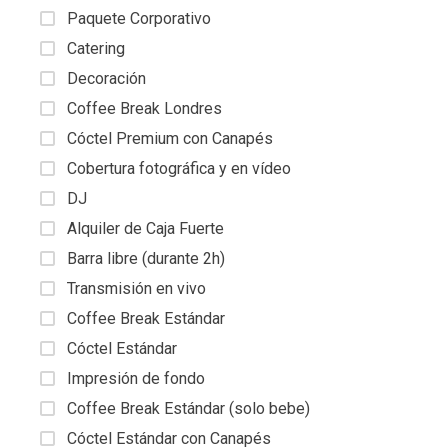
Paquete Corporativo
Catering
Decoración
Coffee Break Londres
Cóctel Premium con Canapés
Cobertura fotográfica y en vídeo
DJ
Alquiler de Caja Fuerte
Barra libre (durante 2h)
Transmisión en vivo
Coffee Break Estándar
Cóctel Estándar
Impresión de fondo
Coffee Break Estándar (solo bebe)
Cóctel Estándar con Canapés