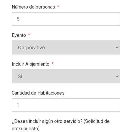
Número de personas
Evento
Incluir Alojamiento
Cantidad de Habitaciones
¿Desea incluir algún otro servicio? (Solicitud de
presupuesto)