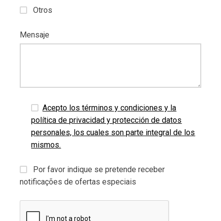
Otros
Mensaje
Acepto los términos y condiciones y la
política de privacidad y protección de datos
personales, los cuales son parte integral de los
mismos.
Por favor indique se pretende receber
notificações de ofertas especiais