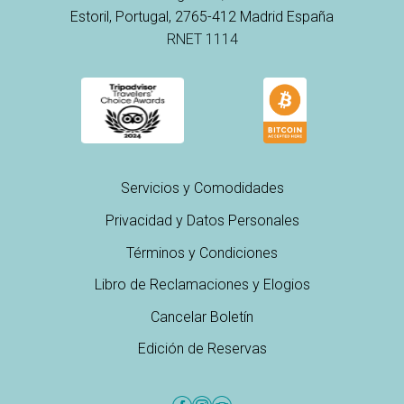
Estoril, Portugal, 2765-412 Madrid España
RNET 1114
Servicios y Comodidades
Privacidad y Datos Personales
Términos y Condiciones
Libro de Reclamaciones y Elogios
Cancelar Boletín
Edición de Reservas