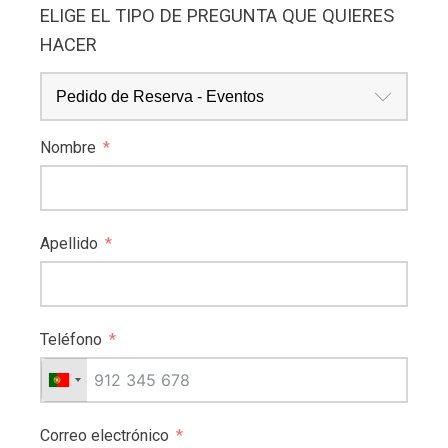
ELIGE EL TIPO DE PREGUNTA QUE QUIERES
HACER
Pedido de Reserva - Eventos
Nombre
Apellido
Teléfono
Correo electrónico