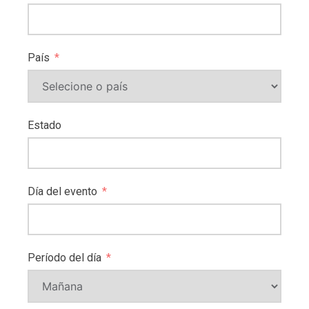
País
Estado
Día del evento
Período del día