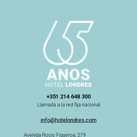
+351 214 648 300
Llamada a la red fija nacional
info@hotelondres.com
Avenida Rocio Figueroa, 279