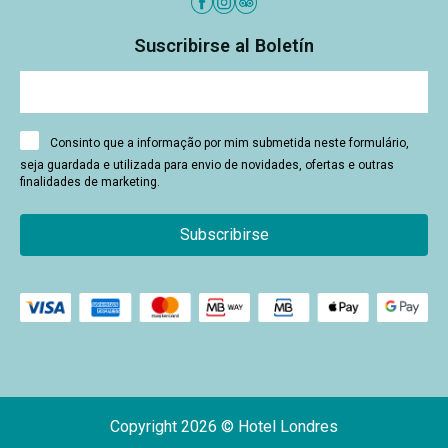
Suscribirse al Boletín
Consinto que a informação por mim submetida neste formulário,
seja guardada e utilizada para envio de novidades, ofertas e outras
finalidades de marketing.
Subscribirse
Copyright 2026 © Hotel Londres