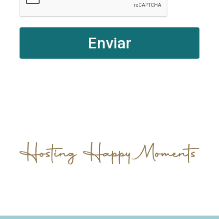
Enviar