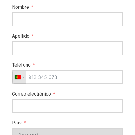
Nombre
Apellido
Teléfono
Correo electrónico
País