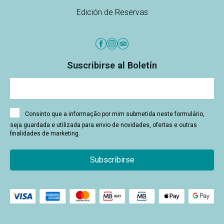
Edición de Reservas
Suscribirse al Boletín
Consinto que a informação por mim submetida neste formulário,
seja guardada e utilizada para envio de novidades, ofertas e outras
finalidades de marketing.
Subscribirse