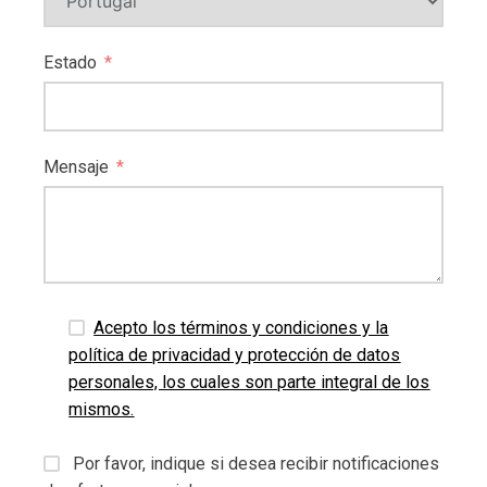
Estado
Mensaje
Acepto los términos y condiciones y la
política de privacidad y protección de datos
personales, los cuales son parte integral de los
mismos.
Por favor, indique si desea recibir notificaciones