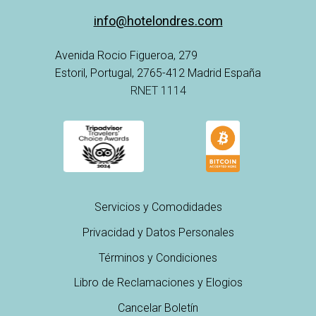
info@hotelondres.com
Avenida Rocio Figueroa, 279
Estoril, Portugal, 2765-412 Madrid España
RNET 1114
Servicios y Comodidades
Privacidad y Datos Personales
Términos y Condiciones
Libro de Reclamaciones y Elogios
Cancelar Boletín