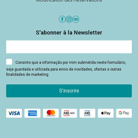
S'abonner à la Newsletter
Consinto que a informação por mim submetida neste formulário,
seja guardada e utilizada para envio de novidades, ofertas e outras
finalidades de marketing.
S'inscrire