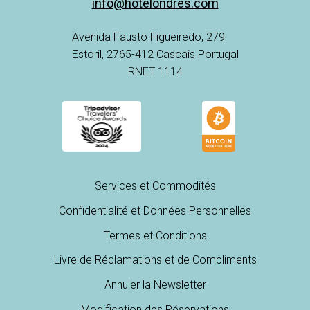
info@hotelondres.com
Avenida Fausto Figueiredo, 279
Estoril, 2765-412 Cascais Portugal
RNET 1114
Services et Commodités
Confidentialité et Données Personnelles
Termes et Conditions
Livre de Réclamations et de Compliments
Annuler la Newsletter
Modification des Réservations