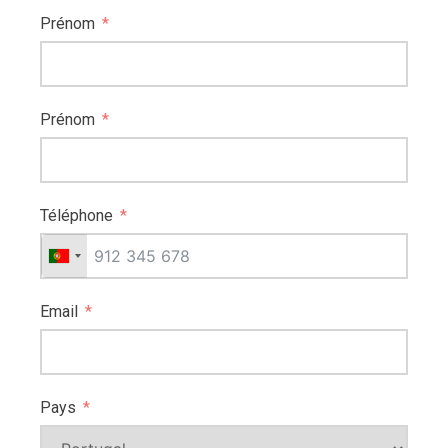
Prénom
Prénom
Téléphone
Email
Pays