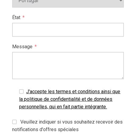
État
Message
J'accepte les termes et conditions ainsi que
la politique de confidentialité et de données
personnelles, qui en fait partie intégrante.
Veuillez indiquer si vous souhaitez recevoir des
notifications d'offres spéciales