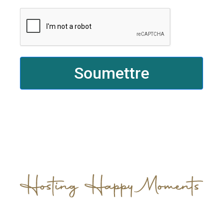
Soumettre