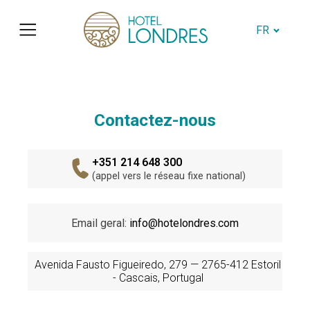
FR
Contactez-nous
+351 214 648 300
(appel vers le réseau fixe national)
Email geral:
info@hotelondres.com
Avenida Fausto Figueiredo, 279 — 2765-412 Estoril
- Cascais, Portugal