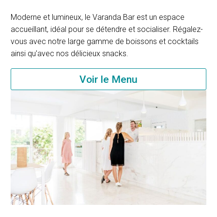
Moderne et lumineux, le Varanda Bar est un espace
accueillant, idéal pour se détendre et socialiser. Régalez-
vous avec notre large gamme de boissons et cocktails
ainsi qu'avec nos délicieux snacks.
Voir le Menu