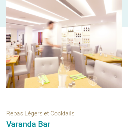
Repas Légers et Cocktails
Varanda Bar