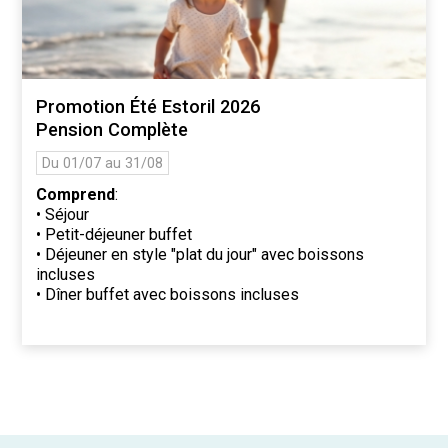
Promotion Été Estoril 2026
Pension Complète
Du 01/07 au 31/08
Comprend
:
• Séjour
• Petit-déjeuner buffet
• Déjeuner en style "plat du jour" avec boissons
incluses
• Dîner buffet avec boissons incluses