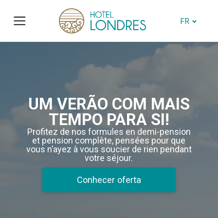
FR
UM VERÃO COM MAIS
TEMPO PARA SI!
Profitez de nos formules en demi-pension
et pension complète, pensées pour que
vous n’ayez à vous soucier de rien pendant
votre séjour.
Conhecer oferta