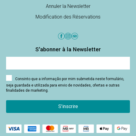
Annuler la Newsletter
Modification des Réservations
S'abonner à la Newsletter
Consinto que a informação por mim submetida neste formulário,
seja guardada e utilizada para envio de novidades, ofertas e outras
finalidades de marketing.
S'inscrire