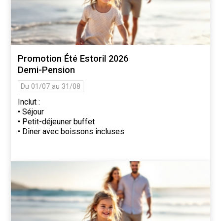
Promotion Été Estoril 2026
Demi-Pension
Du 01/07 au 31/08
Inclut :
• Séjour
• Petit-déjeuner buffet
• Dîner avec boissons incluses