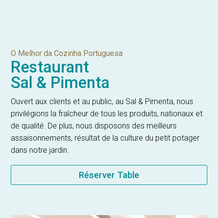
O Melhor da Cozinha Portuguesa
Restaurant
Sal & Pimenta
Ouvert aux clients et au public, au Sal & Pimenta, nous
privilégions la fraîcheur de tous les produits, nationaux et
de qualité. De plus, nous disposons des meilleurs
assaisonnements, résultat de la culture du petit potager
dans notre jardin.
Réserver Table