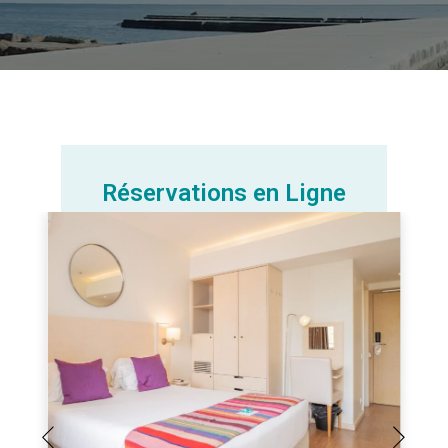
Réservations en Ligne