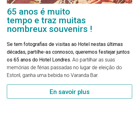
65 anos é muito
tempo e traz muitas
nombreux souvenirs !
Se tem fotografias de visitas ao Hotel nestas últimas
décadas, partilhe-as connosco, queremos festejar juntos
os 65 anos do Hotel Londres.
Ao partilhar as suas
memórias de férias passadas no lugar de eleição do
Estoril, ganha uma bebida no Varanda Bar.
En savoir plus