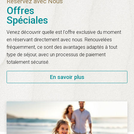
Réservez avec Nous
Offres
Spéciales
Venez découvrir quelle est l'offre exclusive du moment
en réservant directement avec nous. Renouvelées
fréquemment, ce sont des avantages adaptés à tout
type de séjour, avec un processus de paiement
totalement sécurisé.
En savoir plus