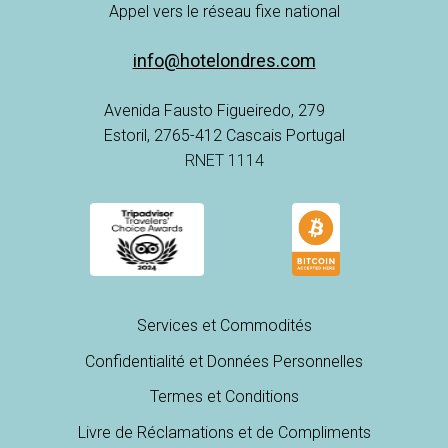
Appel vers le réseau fixe national
info@hotelondres.com
Avenida Fausto Figueiredo, 279
Estoril, 2765-412 Cascais Portugal
RNET 1114
Services et Commodités
Confidentialité et Données Personnelles
Termes et Conditions
Livre de Réclamations et de Compliments