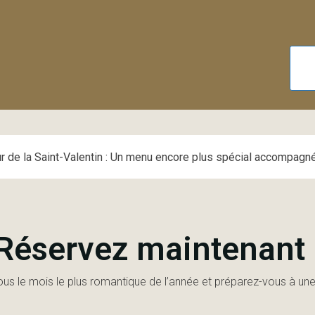
r de la Saint-Valentin : Un menu encore plus spécial accompagn
Réservez maintenant 
us le mois le plus romantique de l’année et préparez-vous à une