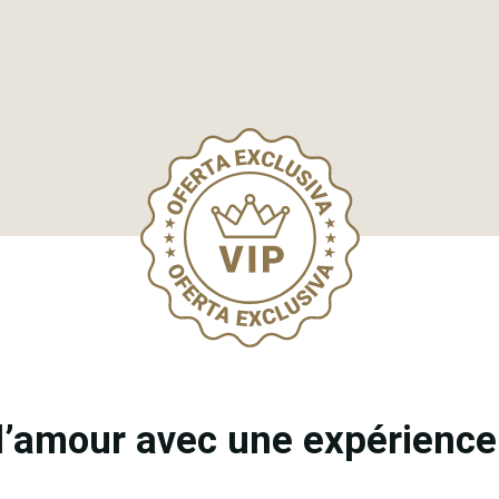
l’amour avec une expérienc