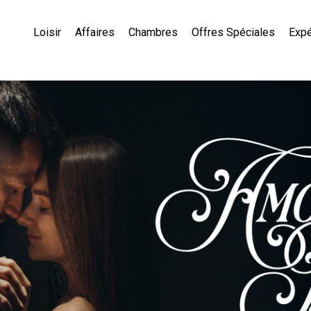
Loisir
Affaires
Chambres
Offres Spéciales
Exp