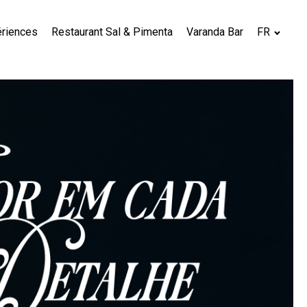
ériences
Restaurant Sal & Pimenta
Varanda Bar
FR