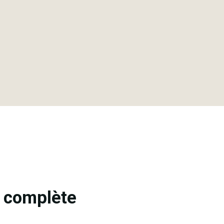
e complète