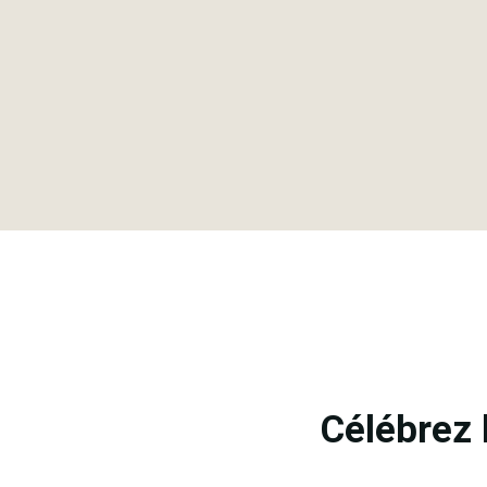
Célébrez 