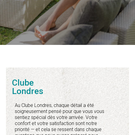
Clube
Londres
Au Clube Londres, chaque détail a été
soigneusement pensé pour que vous vous
sentiez spécial dès votre arrivée. Votre
confort et votre satisfaction sont notre
priorité — et cela se ressent dans chaque