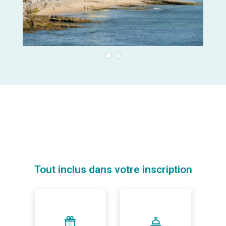
Tout inclus dans votre inscription