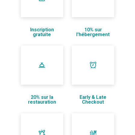
Inscription
10% sur
gratuite
l'hébergement
20% sur la
Early & Late
restauration
Checkout