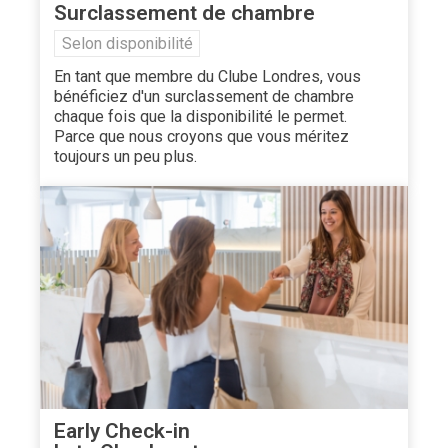
Surclassement de chambre
Selon disponibilité
En tant que membre du Clube Londres, vous
bénéficiez d'un surclassement de chambre
chaque fois que la disponibilité le permet.
Parce que nous croyons que vous méritez
toujours un peu plus.
Early Check-in