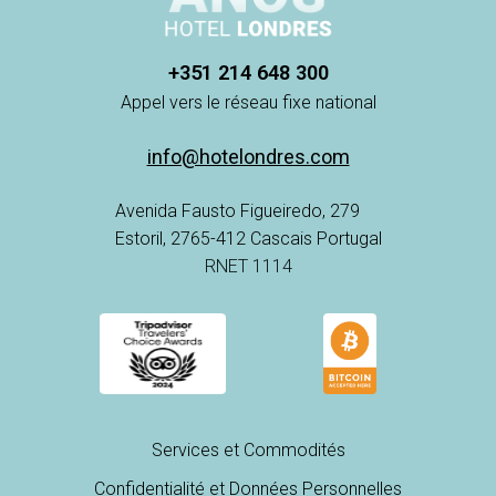
+351 214 648 300
Appel vers le réseau fixe national
info@hotelondres.com
Avenida Fausto Figueiredo, 279
Estoril, 2765-412 Cascais Portugal
RNET 1114
Services et Commodités
Confidentialité et Données Personnelles