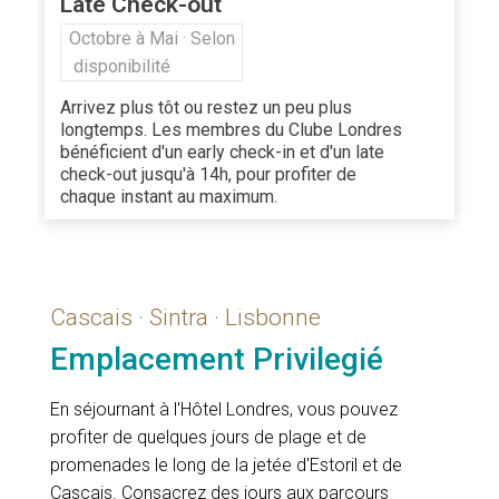
Late Check-out
Octobre à Mai · Selon
disponibilité
Arrivez plus tôt ou restez un peu plus
longtemps. Les membres du Clube Londres
bénéficient d'un early check-in et d'un late
check-out jusqu'à 14h, pour profiter de
chaque instant au maximum.
Cascais · Sintra · Lisbonne
Emplacement Privilegié
En séjournant à l'Hôtel Londres, vous pouvez
profiter de quelques jours de plage et de
promenades le long de la jetée d'Estoril et de
Cascais. Consacrez des jours aux parcours