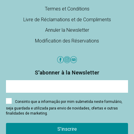
Termes et Conditions
Livre de Réclamations et de Compliments
Annuler la Newsletter
Modification des Réservations
S'abonner à la Newsletter
Consinto que a informação por mim submetida neste formulário,
seja guardada e utilizada para envio de novidades, ofertas e outras
finalidades de marketing.
S'inscrire