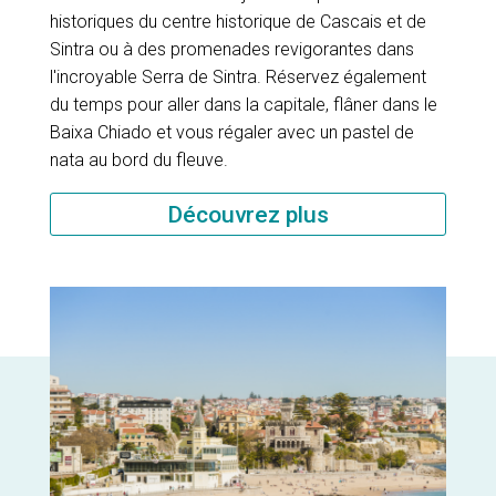
historiques du centre historique de Cascais et de
Sintra ou à des promenades revigorantes dans
l'incroyable Serra de Sintra. Réservez également
du temps pour aller dans la capitale, flâner dans le
Baixa Chiado et vous régaler avec un pastel de
nata au bord du fleuve.
Découvrez plus