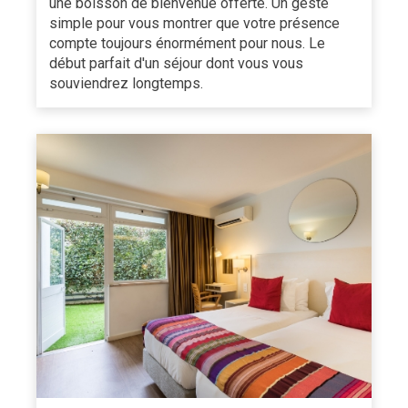
une boisson de bienvenue offerte. Un geste
simple pour vous montrer que votre présence
compte toujours énormément pour nous. Le
début parfait d'un séjour dont vous vous
souviendrez longtemps.