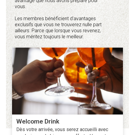
avantage que nous avons préparé pour
vous.
Les membres bénéficient d'avantages
exclusifs que vous ne trouverez nulle part
ailleurs. Parce que lorsque vous revenez,
vous méritez toujours le meilleur.
Welcome Drink
Dès votre arrivée, vous serez accueilli avec