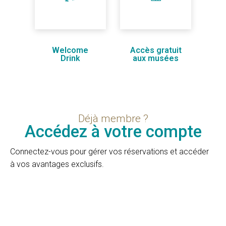
Welcome
Accès gratuit
Drink
aux musées
Déjà membre ?
Accédez à votre compte
Connectez-vous pour gérer vos réservations et accéder
à vos avantages exclusifs.