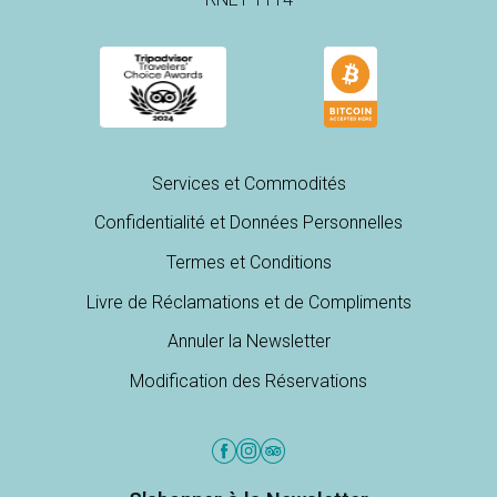
Services et Commodités
Confidentialité et Données Personnelles
Termes et Conditions
Livre de Réclamations et de Compliments
Annuler la Newsletter
Modification des Réservations