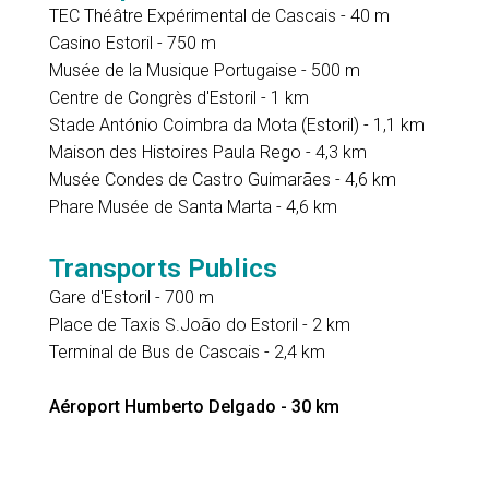
TEC Théâtre Expérimental de Cascais - 40 m
Casino Estoril - 750 m
Musée de la Musique Portugaise - 500 m
Centre de Congrès d'Estoril - 1 km
Stade António Coimbra da Mota (Estoril) - 1,1 km
Maison des Histoires Paula Rego - 4,3 km
Musée Condes de Castro Guimarães - 4,6 km
Phare Musée de Santa Marta - 4,6 km
Transports Publics
Gare d'Estoril - 700 m
Place de Taxis S.João do Estoril - 2 km
Terminal de Bus de Cascais - 2,4 km
Aéroport Humberto Delgado - 30 km