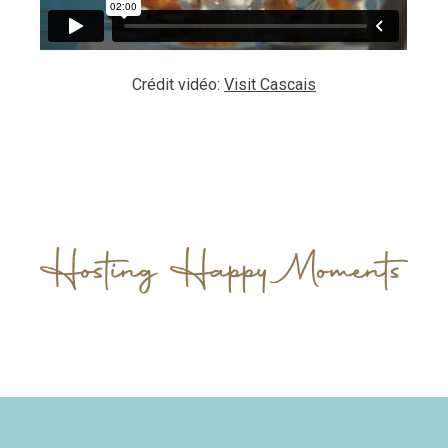
Crédit vidéo:
Visit Cascais