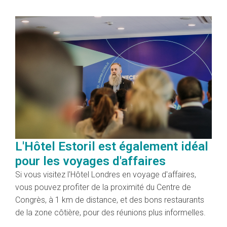
L'Hôtel Estoril est également idéal
pour les voyages d'affaires
Si vous visitez l'Hôtel Londres en voyage d'affaires,
vous pouvez profiter de la proximité du Centre de
Congrès, à 1 km de distance, et des bons restaurants
de la zone côtière, pour des réunions plus informelles.