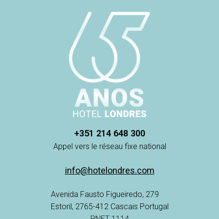
+351 214 648 300
Appel vers le réseau fixe national
info@hotelondres.com
Avenida Fausto Figueiredo, 279
Estoril, 2765-412 Cascais Portugal
RNET 1114