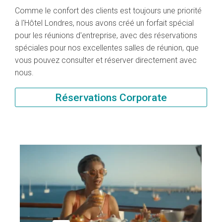
Comme le confort des clients est toujours une priorité
à l'Hôtel Londres, nous avons créé un forfait spécial
pour les réunions d'entreprise, avec des réservations
spéciales pour nos excellentes salles de réunion, que
vous pouvez consulter et réserver directement avec
nous.
Réservations Corporate