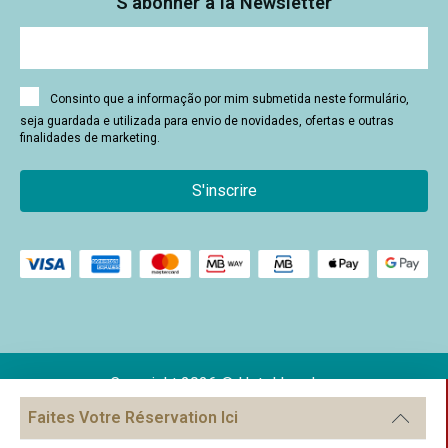
S'abonner à la Newsletter
Consinto que a informação por mim submetida neste formulário,
seja guardada e utilizada para envio de novidades, ofertas e outras
finalidades de marketing.
S'inscrire
Copyright 2026 © Hotel Londres
Faites Votre Réservation Ici