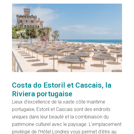
Costa do Estoril et Cascais, la
Riviera portugaise
Lieux d'excellence de la vaste côte maritime
portugaise, Estoril et Cascais sont des endroits
uniques dans leur beauté et la combinaison du
patrimoine culturel avec le paysage. L'emplacement
privilégié de l'Hôtel Londres vous permet d'être au