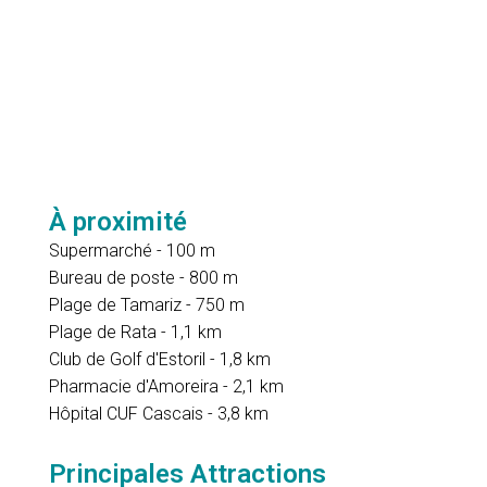
À proximité
Supermarché - 100 m
Bureau de poste - 800 m
Plage de Tamariz - 750 m
Plage de Rata - 1,1 km
Club de Golf d'Estoril - 1,8 km
Pharmacie d'Amoreira - 2,1 km
Hôpital CUF Cascais - 3,8 km
Principales Attractions