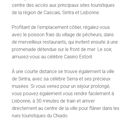
centre des accès aux principaux sites touristiques
de la région de Cascais, Sintra et Lisbonne.
Profitant de l'emplacement côtier, régalez-vous
avec le poisson frais du village de pêcheurs, dans
de merveilleux restaurants, qui invitent ensuite à une
promenade détendue sur le front de mer. Le soir,
amusez-vous au célèbre Casino Estoril.
À une courte distance se trouve également la ville
de Sintra, avec sa célèbre Serra et ses précieux
musées. Si vous venez pour un séjour prolongé,
vous pouvez également vous rendre facilement à
Lisbonne, à 30 minutes de train et arriver
directement au centre de la ville pour flâner dans les
rues touristiques du Chiado.