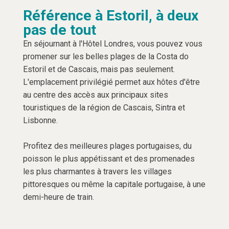
Référence à Estoril, à deux
pas de tout
En séjournant à l'Hôtel Londres, vous pouvez vous
promener sur les belles plages de la Costa do
Estoril et de Cascais, mais pas seulement.
L'emplacement privilégié permet aux hôtes d'être
au centre des accès aux principaux sites
touristiques de la région de Cascais, Sintra et
Lisbonne.
Profitez des meilleures plages portugaises, du
poisson le plus appétissant et des promenades
les plus charmantes à travers les villages
pittoresques ou même la capitale portugaise, à une
demi-heure de train.