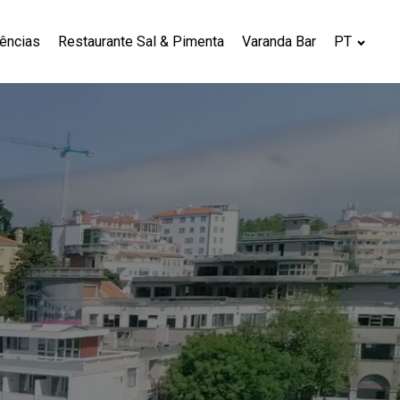
iências
Restaurante Sal & Pimenta
Varanda Bar
PT