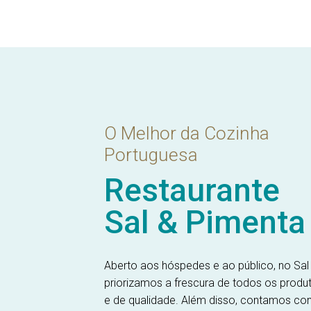
O Melhor da Cozinha
Portuguesa
Restaurante
Sal & Pimenta
Aberto aos hóspedes e ao público, no Sal
priorizamos a frescura de todos os produt
e de qualidade. Além disso, contamos c