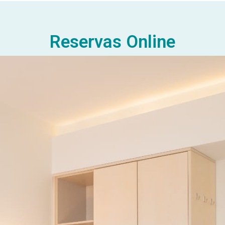
Reservas Online