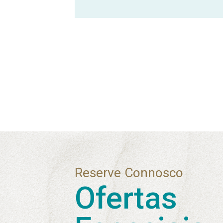
Reserve Connosco
Ofertas