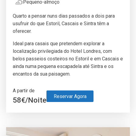
Pequeno-almoço
Quarto a pensar nuns dias passados a dois para
usufruir do que Estoril, Cascais e Sintra têm a
oferecer.
Ideal para casais que pretendem explorar a
localização privilegiada do Hotel Londres, com
belos passeios costeiros no Estoril e em Cascais e
ainda numa pequena escapadela até Sintra e os
encantos da sua paisagem.
A partir de
Reservar Agora
58
€
/Noite