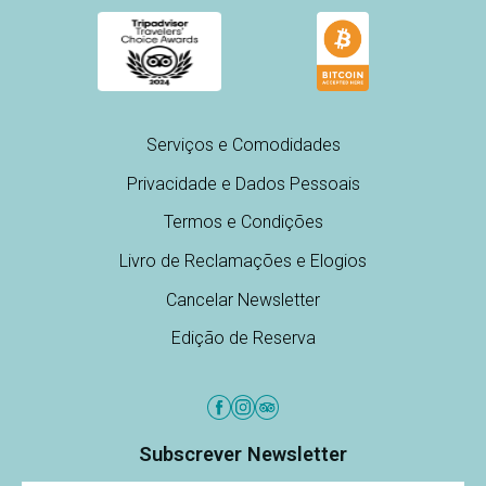
Serviços e Comodidades
Privacidade e Dados Pessoais
Termos e Condições
Livro de Reclamações e Elogios
Cancelar Newsletter
Edição de Reserva
Subscrever Newsletter