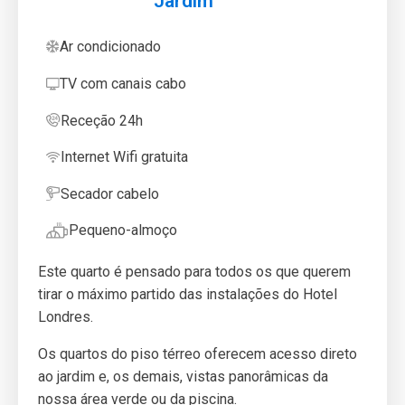
Jardim
Ar condicionado
TV com canais cabo
Receção 24h
Internet Wifi gratuita
Secador cabelo
Pequeno-almoço
Este quarto é pensado para todos os que querem
tirar o máximo partido das instalações do Hotel
Londres.
Os quartos do piso térreo oferecem acesso direto
ao jardim e, os demais, vistas panorâmicas da
nossa área verde ou da piscina.