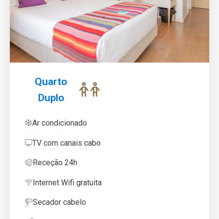
Quarto
Duplo
Ar condicionado
TV com canais cabo
Receção 24h
Internet Wifi gratuita
Secador cabelo