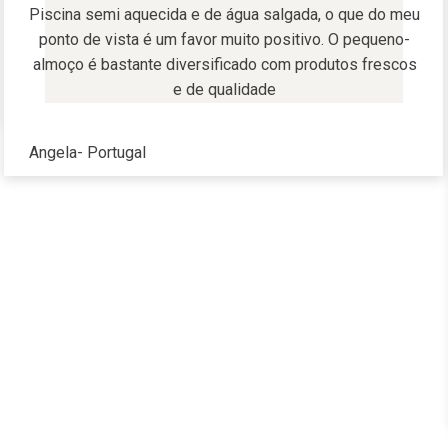
Piscina semi aquecida e de água salgada, o que do meu
ponto de vista é um favor muito positivo. O pequeno-
almoço é bastante diversificado com produtos frescos
e de qualidade
Angela
-
Portugal