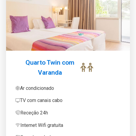
Quarto Twin com
Varanda
Ar condicionado
TV com canais cabo
Receção 24h
Internet Wifi gratuita