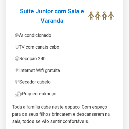
Suite Junior com Sala e
Varanda
Ar condicionado
TV com canais cabo
Receção 24h
Internet Wifi gratuita
Secador cabelo
Pequeno-almoço
Toda a família cabe neste espaço. Com espaço
para os seus filhos brincarem e descansarem na
sala, todos se vão sentir confortáveis.