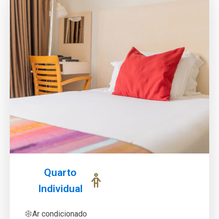
Quarto
Individual
Ar condicionado