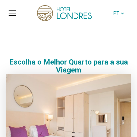
PT
Escolha o Melhor Quarto para a sua
Viagem