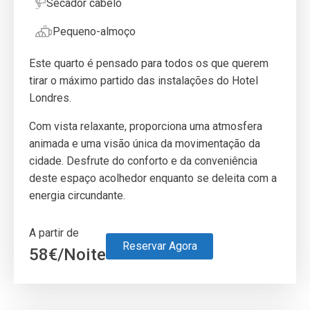
Secador cabelo
Pequeno-almoço
Este quarto é pensado para todos os que querem
tirar o máximo partido das instalações do Hotel
Londres.
Com vista relaxante, proporciona uma atmosfera
animada e uma visão única da movimentação da
cidade. Desfrute do conforto e da conveniência
deste espaço acolhedor enquanto se deleita com a
energia circundante.
A partir de
Reservar Agora
58
€
/Noite