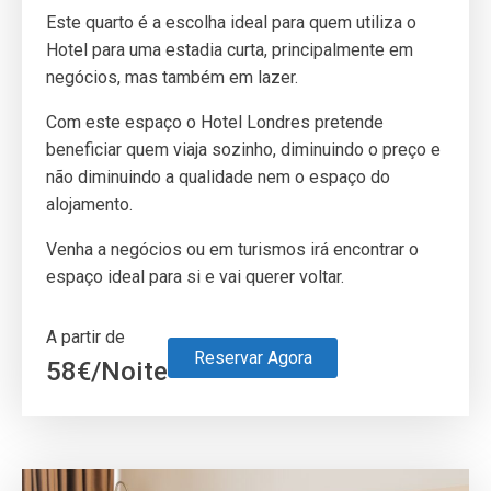
Este quarto é a escolha ideal para quem utiliza o
Hotel para uma estadia curta, principalmente em
negócios, mas também em lazer.
Com este espaço o Hotel Londres pretende
beneficiar quem viaja sozinho, diminuindo o preço e
não diminuindo a qualidade nem o espaço do
alojamento.
Venha a negócios ou em turismos irá encontrar o
espaço ideal para si e vai querer voltar.
A partir de
Reservar Agora
58
€
/Noite