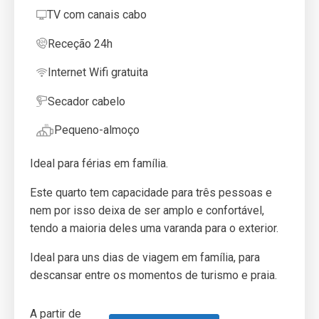
TV com canais cabo
Receção 24h
Internet Wifi gratuita
Secador cabelo
Pequeno-almoço
Ideal para férias em família.
Este quarto tem capacidade para três pessoas e
nem por isso deixa de ser amplo e confortável,
tendo a maioria deles uma varanda para o exterior.
Ideal para uns dias de viagem em família, para
descansar entre os momentos de turismo e praia.
A partir de