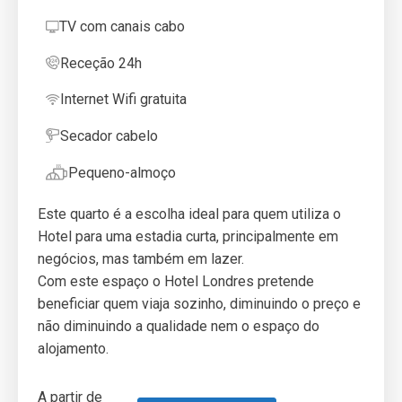
TV com canais cabo
Receção 24h
Internet Wifi gratuita
Secador cabelo
Pequeno-almoço
Este quarto é a escolha ideal para quem utiliza o
Hotel para uma estadia curta, principalmente em
negócios, mas também em lazer.
Com este espaço o Hotel Londres pretende
beneficiar quem viaja sozinho, diminuindo o preço e
não diminuindo a qualidade nem o espaço do
alojamento.
A partir de