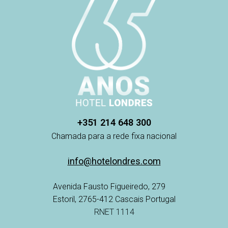
+351 214 648 300
Chamada para a rede fixa nacional
info@hotelondres.com
Avenida Fausto Figueiredo, 279
Estoril, 2765-412 Cascais Portugal
RNET 1114