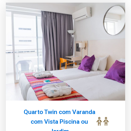
Quarto Twin com Varanda
com Vista Piscina ou