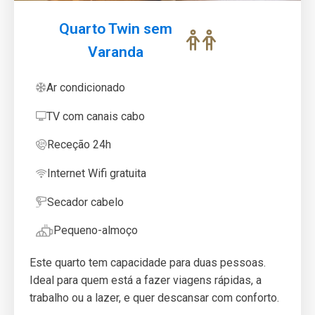
Quarto Twin sem
Varanda
Ar condicionado
TV com canais cabo
Receção 24h
Internet Wifi gratuita
Secador cabelo
Pequeno-almoço
Este quarto tem capacidade para duas pessoas.
Ideal para quem está a fazer viagens rápidas, a
trabalho ou a lazer, e quer descansar com conforto.