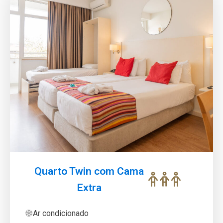
Quarto Twin com Cama
Extra
Ar condicionado