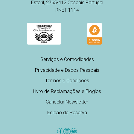
Estoril, 2765-412 Cascais Portugal
RNET 1114
Serviços e Comodidades
Privacidade e Dados Pessoais
Termos e Condições
Livro de Reclamações e Elogios
Cancelar Newsletter
Edição de Reserva