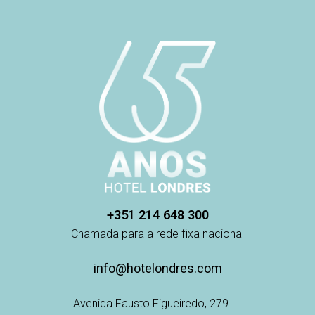
+351 214 648 300
Chamada para a rede fixa nacional
info@hotelondres.com
Avenida Fausto Figueiredo, 279