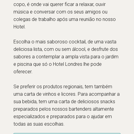
copo, é onde vai querer ficar a relaxar, ouvir
música e conversar com os seus amigos ou
colegas de trabalho após uma reunião no nosso
Hotel.
Escolha o mais saboroso cocktail, de uma vasta
deliciosa lista, com ou sem álcool, e desfrute dos
sabores a contemplar a ampla vista para o jardim
e piscina que só o Hotel Londres lhe pode
oferecer.
Se preferir os produtos regionais, tem também
uma carta de vinhos e licores. Para acompanhar a
sua bebida, tem uma carta de deliciosos snacks
preparados pelos nossos bartenders altamente
especializados e preparados para o ajudar em
todas as suas escolhas.