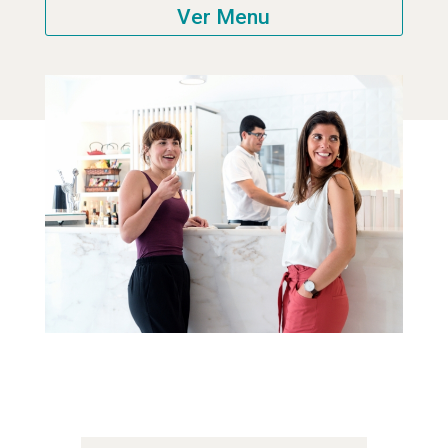
Ver Menu