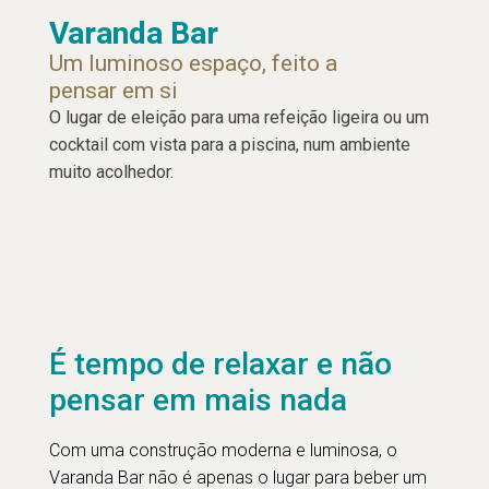
Varanda Bar
Um luminoso espaço, feito a
pensar em si
O lugar de eleição para uma refeição ligeira ou um
cocktail com vista para a piscina, num ambiente
muito acolhedor.
É tempo de relaxar e não
pensar em mais nada
Com uma construção moderna e luminosa, o
Varanda Bar não é apenas o lugar para beber um