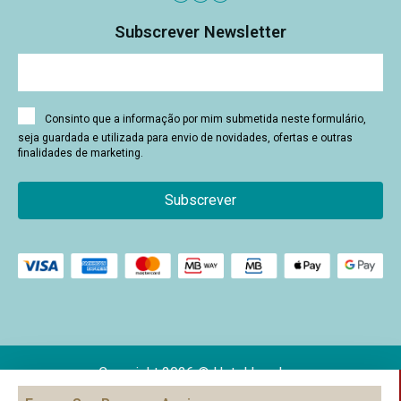
Subscrever Newsletter
Consinto que a informação por mim submetida neste formulário,
seja guardada e utilizada para envio de novidades, ofertas e outras
finalidades de marketing.
Subscrever
Copyright 2026 © Hotel Londres