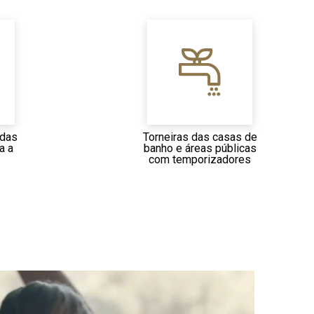
 das
Torneiras das casas de
a a
banho e áreas públicas
com temporizadores