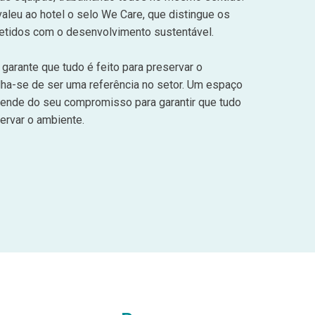
aleu ao hotel o selo We Care, que distingue os
tidos com o desenvolvimento sustentável.
garante que tudo é feito para preservar o
lha-se de ser uma referência no setor. Um espaço
ende do seu compromisso para garantir que tudo
servar o ambiente.