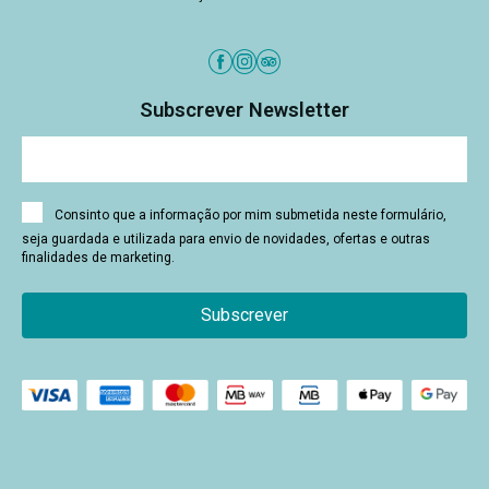
Subscrever Newsletter
Consinto que a informação por mim submetida neste formulário,
seja guardada e utilizada para envio de novidades, ofertas e outras
finalidades de marketing.
Subscrever