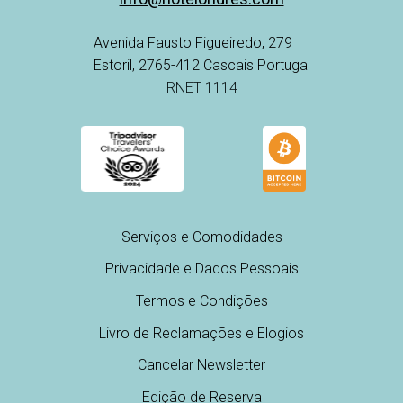
Avenida Fausto Figueiredo, 279
Estoril, 2765-412 Cascais Portugal
RNET 1114
Serviços e Comodidades
Privacidade e Dados Pessoais
Termos e Condições
Livro de Reclamações e Elogios
Cancelar Newsletter
Edição de Reserva