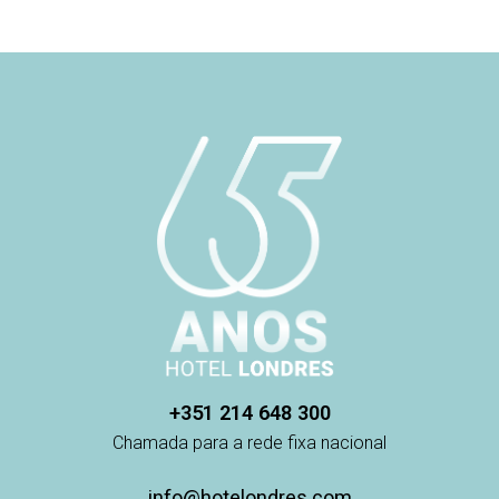
+351 214 648 300
Chamada para a rede fixa nacional
info@hotelondres.com