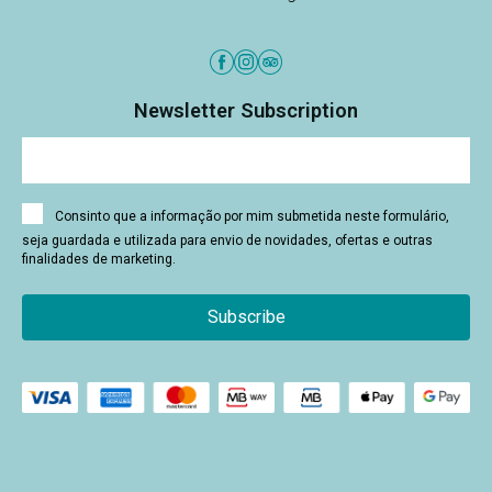
Newsletter Subscription
Consinto que a informação por mim submetida neste formulário,
seja guardada e utilizada para envio de novidades, ofertas e outras
finalidades de marketing.
Subscribe