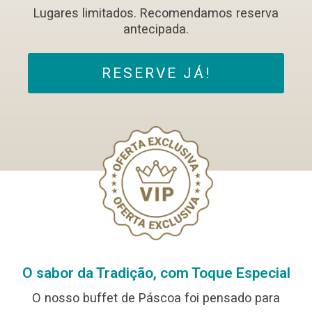
Lugares limitados. Recomendamos reserva
antecipada.
RESERVE JÁ!
O sabor da Tradição, com Toque Especial
O nosso buffet de Páscoa foi pensado para