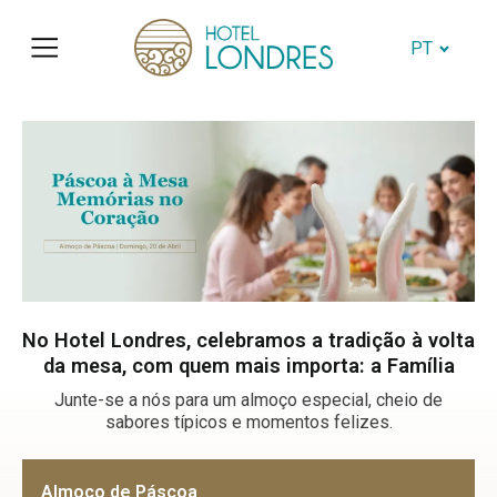
PT
No Hotel Londres, celebramos a tradição à volta
da mesa, com quem mais importa: a Família
Junte-se a nós para um almoço especial, cheio de
sabores típicos e momentos felizes.
Almoço de Páscoa