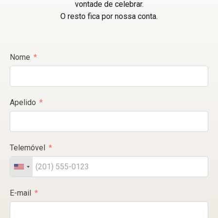
vontade de celebrar.
O resto fica por nossa conta.
Nome
Apelido
Telemóvel
E-mail