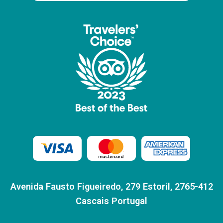
Avenida Fausto Figueiredo, 279 Estoril, 2765-412
Cascais Portugal