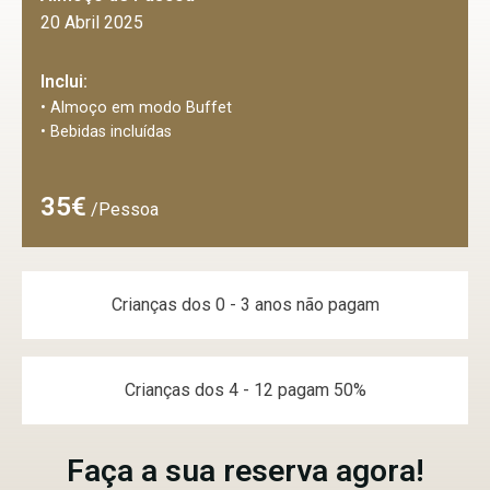
20 Abril 2025
Inclui:
• Almoço em modo Buffet
• Bebidas incluídas
35€
/Pessoa
Crianças dos 0 - 3 anos não pagam
Crianças dos 4 - 12 pagam 50%
Faça a sua reserva agora!