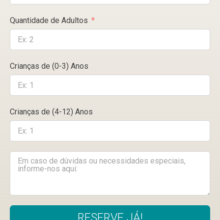
Quantidade de Adultos
Crianças de (0-3) Anos
Crianças de (4-12) Anos
RESERVE JÁ!