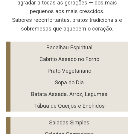
agradar a todas as gerações — dos mais
pequenos aos mais crescidos.
Sabores reconfortantes, pratos tradicionais e
sobremesas que aquecem o coração.
Bacalhau Espiritual
Cabrito Assado no Forno
Prato Vegetariano
Sopa do Dia
Batata Assada, Arroz, Legumes
Tábua de Queijos e Enchidos
Saladas Simples