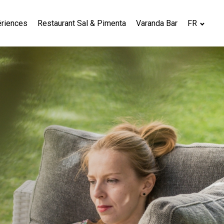
ériences
Restaurant Sal & Pimenta
Varanda Bar
FR