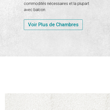
commodités nécessaires et la plupart
avec balcon.
Voir Plus de Chambres