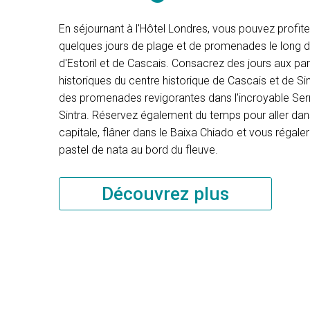
En séjournant à l'Hôtel Londres, vous pouvez profite
quelques jours de plage et de promenades le long d
d'Estoril et de Cascais. Consacrez des jours aux pa
historiques du centre historique de Cascais et de Si
des promenades revigorantes dans l'incroyable Ser
Sintra. Réservez également du temps pour aller dan
capitale, flâner dans le Baixa Chiado et vous régale
pastel de nata au bord du fleuve.
Découvrez plus