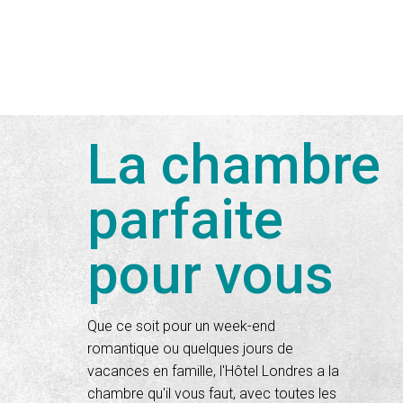
La chambre
parfaite
pour vous
Que ce soit pour un week-end
romantique ou quelques jours de
vacances en famille, l'Hôtel Londres a la
chambre qu'il vous faut, avec toutes les