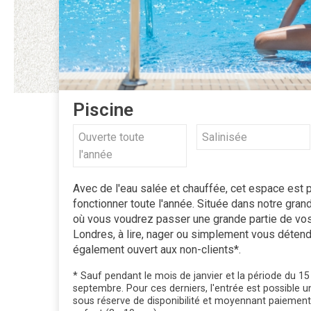
Piscine
Ouverte toute
Salinisée
l'année
Avec de l'eau salée et chauffée, cet espace est 
fonctionner toute l'année. Située dans notre grand j
où vous voudrez passer une grande partie de vos 
Londres, à lire, nager ou simplement vous détend
également ouvert aux non-clients*.
* Sauf pendant le mois de janvier et la période du 15 j
septembre. Pour ces derniers, l'entrée est possible 
sous réserve de disponibilité et moyennant paiement 