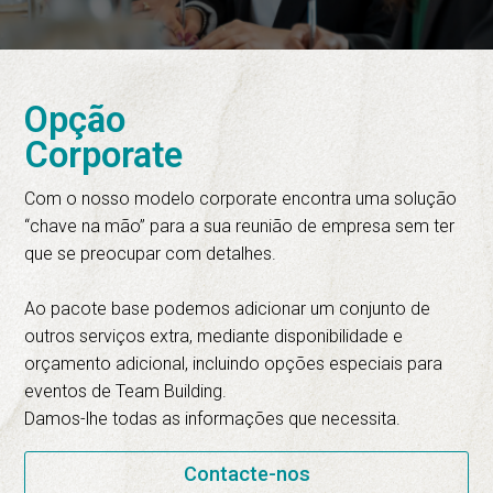
Opção
Corporate
Com o nosso modelo corporate encontra uma solução
“chave na mão” para a sua reunião de empresa sem ter
que se preocupar com detalhes.
Ao pacote base podemos adicionar um conjunto de
outros serviços extra, mediante disponibilidade e
orçamento adicional, incluindo opções especiais para
eventos de Team Building.
Damos-lhe todas as informações que necessita.
Contacte-nos