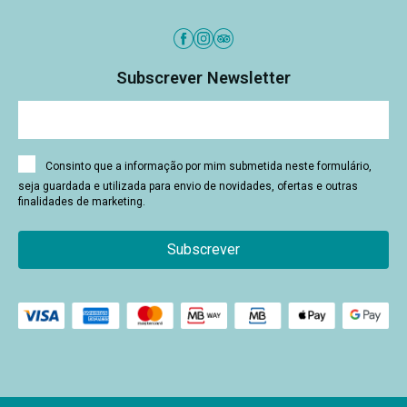
Subscrever Newsletter
Consinto que a informação por mim submetida neste formulário,
seja guardada e utilizada para envio de novidades, ofertas e outras
finalidades de marketing.
Subscrever