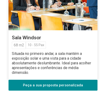
Sala Windsor
68 m2
10 - 55 Pax
Situada no primeiro andar, a sala mantém a
exposição solar e uma vista para a cidade
absolutamente deslumbrante. Ideal para acolher
apresentações e conferências de média
dimensão.
Peça a sua proposta personalizada