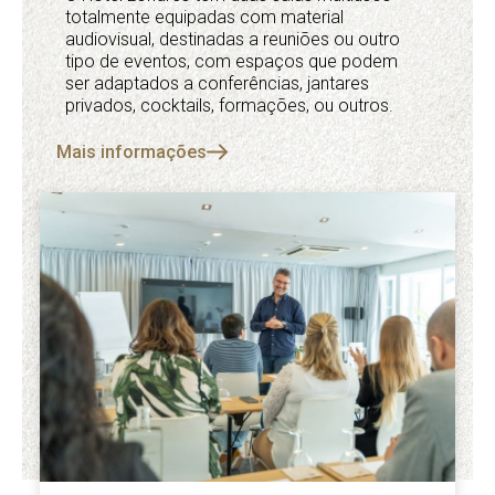
totalmente equipadas com material
audiovisual, destinadas a reuniões ou outro
tipo de eventos, com espaços que podem
ser adaptados a conferências, jantares
privados, cocktails, formações, ou outros.
Mais informações