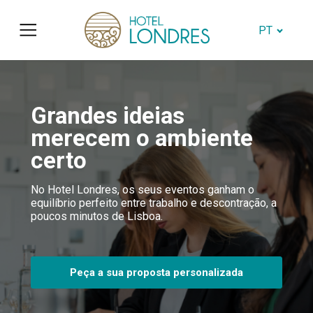
PT
Grandes ideias
merecem o ambiente
certo
No Hotel Londres, os seus eventos ganham o
equilíbrio perfeito entre trabalho e descontração, a
poucos minutos de Lisboa.
Peça a sua proposta personalizada