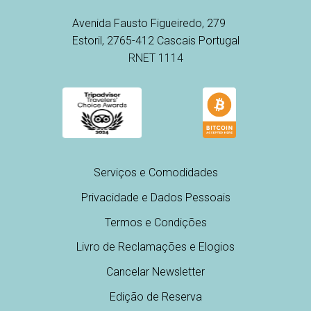
Avenida Fausto Figueiredo, 279
Estoril, 2765-412 Cascais Portugal
RNET 1114
Serviços e Comodidades
Privacidade e Dados Pessoais
Termos e Condições
Livro de Reclamações e Elogios
Cancelar Newsletter
Edição de Reserva