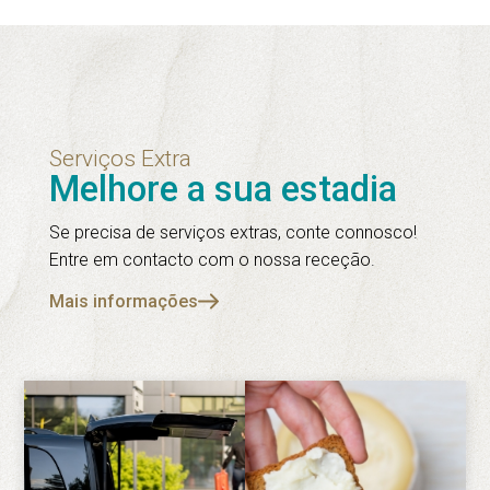
Serviços Extra
Melhore a sua estadia
Se precisa de serviços extras, conte connosco!
Entre em contacto com o nossa receção.
Mais informações