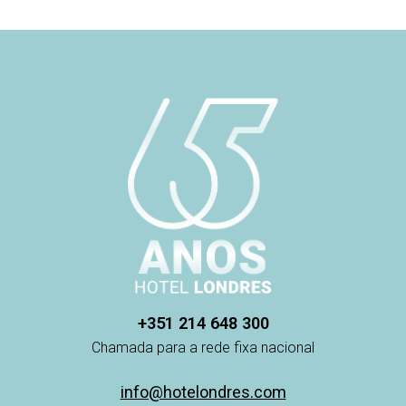
+351 214 648 300
Chamada para a rede fixa nacional
info@hotelondres.com