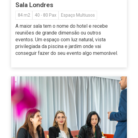
Sala Londres
84 m2
40 - 80 Pax
Espaço Multiusos
A maior sala tem o nome do hotel e recebe
reuniões de grande dimensão ou outros
eventos. Um espaço com luz natural, vista
privilegiada da piscina e jardim onde vai
conseguir fazer do seu evento algo memorável.