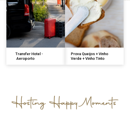
Transfer Hotel -
Prova Queijos + Vinho
Aeroporto
Verde + Vinho Tinto