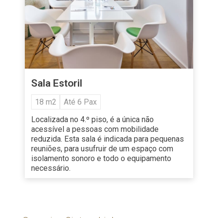
Sala Estoril
18 m2
Até 6 Pax
Localizada no 4.º piso, é a única não
acessível a pessoas com mobilidade
reduzida. Esta sala é indicada para pequenas
reuniões, para usufruir de um espaço com
isolamento sonoro e todo o equipamento
necessário.