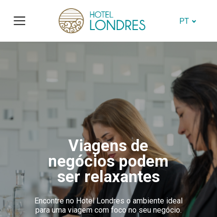
PT
Viagens de
negócios podem
ser relaxantes
Encontre no Hotel Londres o ambiente ideal
para uma viagem com foco no seu negócio.