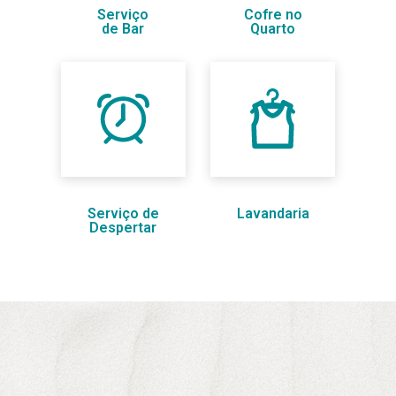
Serviço
Cofre no
de Bar
Quarto
Serviço de
Lavandaria
Despertar