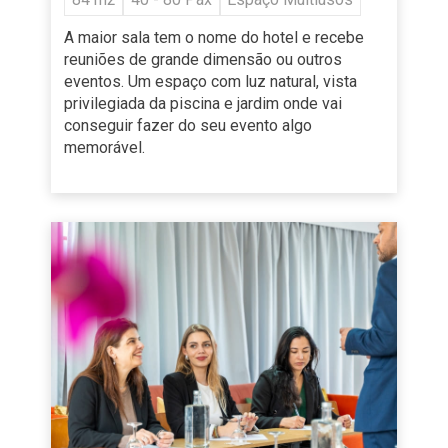
A maior sala tem o nome do hotel e recebe
reuniões de grande dimensão ou outros
eventos. Um espaço com luz natural, vista
privilegiada da piscina e jardim onde vai
conseguir fazer do seu evento algo
memorável.