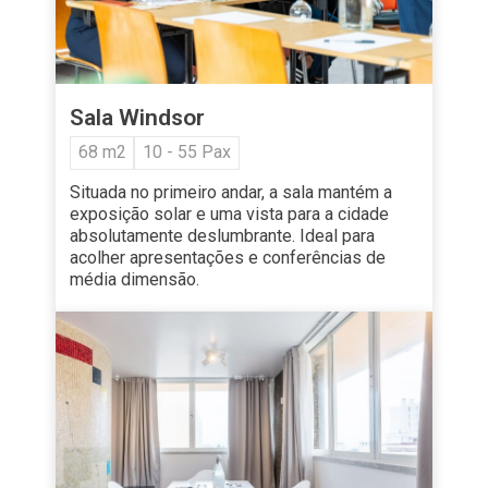
Sala Windsor
68 m2
10 - 55 Pax
Situada no primeiro andar, a sala mantém a
exposição solar e uma vista para a cidade
absolutamente deslumbrante. Ideal para
acolher apresentações e conferências de
média dimensão.