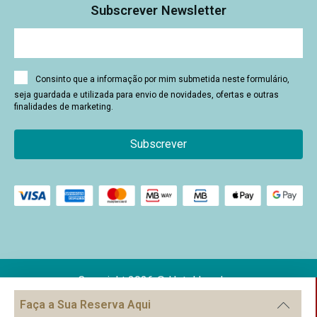
Subscrever Newsletter
Consinto que a informação por mim submetida neste formulário,
seja guardada e utilizada para envio de novidades, ofertas e outras
finalidades de marketing.
Subscrever
Copyright 2026 © Hotel Londres
Faça a Sua Reserva Aqui