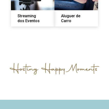
Streaming
Aluguer de
dos Eventos
Carro