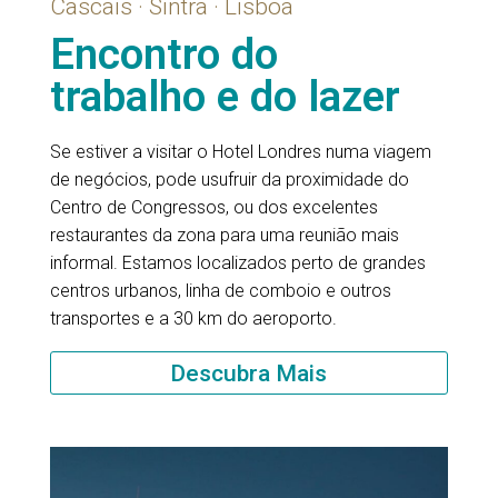
Cascais · Sintra · Lisboa
Encontro do
trabalho e do lazer
Se estiver a visitar o Hotel Londres numa viagem
de negócios, pode usufruir da proximidade do
Centro de Congressos, ou dos excelentes
restaurantes da zona para uma reunião mais
informal. Estamos localizados perto de grandes
centros urbanos, linha de comboio e outros
transportes e a 30 km do aeroporto.
Descubra Mais