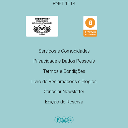
RNET 1114
Serviços e Comodidades
Privacidade e Dados Pessoais
Termos e Condições
Livro de Reclamações e Elogios
Cancelar Newsletter
Edição de Reserva