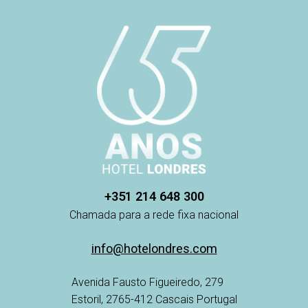
+351 214 648 300
Chamada para a rede fixa nacional
info@hotelondres.com
Avenida Fausto Figueiredo, 279
Estoril, 2765-412 Cascais Portugal