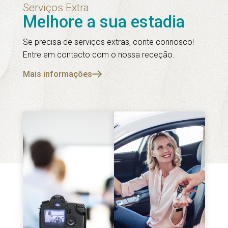
Serviços Extra
Melhore a sua estadia
Se precisa de serviços extras, conte connosco!
Entre em contacto com o nossa receção.
Mais informações