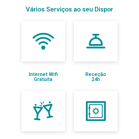
Vários Serviços ao seu Dispor
Internet Wifi
Receção
Gratuita
24h