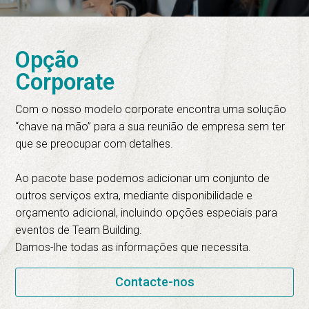
Opção
Corporate
Com o nosso modelo corporate encontra uma solução
“chave na mão” para a sua reunião de empresa sem ter
que se preocupar com detalhes.
Ao pacote base podemos adicionar um conjunto de
outros serviços extra, mediante disponibilidade e
orçamento adicional, incluindo opções especiais para
eventos de Team Building.
Damos-lhe todas as informações que necessita.
Contacte-nos