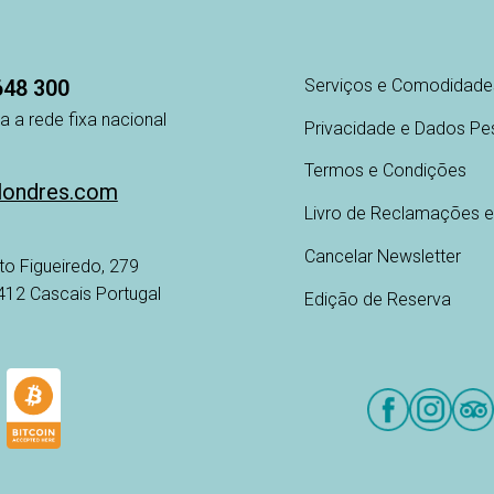
648 300
Serviços e Comodidade
 a rede fixa nacional
Privacidade e Dados Pe
Termos e Condições
londres.com
Livro de Reclamações e
Cancelar Newsletter
to Figueiredo, 279
-412 Cascais Portugal
Edição de Reserva