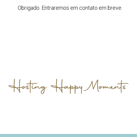
Obrigado. Entraremos em contato em breve.