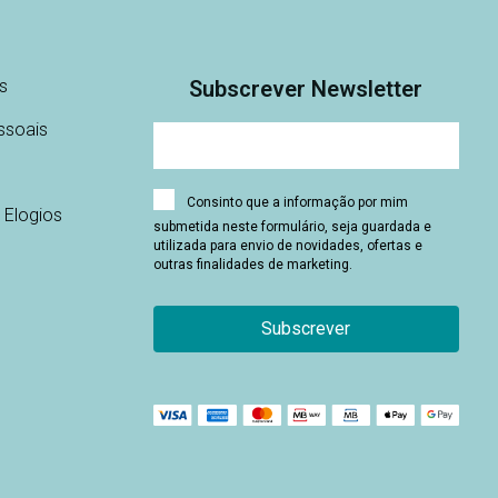
s
Subscrever Newsletter
ssoais
Consinto que a informação por mim
 Elogios
submetida neste formulário, seja guardada e
utilizada para envio de novidades, ofertas e
outras finalidades de marketing.
Subscrever